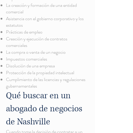
La creación y formación de una entidad
comercial
Asistencia con el gobierno corporativo y los
estatutos
Prácticas de empleo
Creación y ejecución de contratos
comerciales
La compra o venta de un negocio
Impuestos comerciales
Disolución de una empresa
Protección de la propiedad intelectual
Cumplimiento de las licencias y regulaciones
gubernamentales
Qué buscar en un
abogado de negocios
de Nashville
Cuando tome la decisión de contratar a un