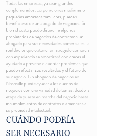
Todas las empresas, ya sean grandes
conglomerados, corporaciones medianas o
pequeñas empresas familiares, pueden
beneficiarse de un abogado de negocios. Si
bien el costo puede disuadir a algunos
propietarios de negocios de contratar a un
abogado para sus necesidades comerciales, la
realidad es que obtener un abogado comercial
con experiencia se amortizará con creces al
ayudarlo a prevenir o abordar problemas que
pueden afectar sus resultados y el futuro de
su negocio. Un abogado de negocios en
Nashville puede ayudar a los dueños de
negocios con una variedad de temas, desde la
etapa de puesta en marcha del negocio hasta
incumplimientos de contratos o amenazas a
su propiedad intelectual.
CUÁNDO PODRÍA
SER NECESARIO