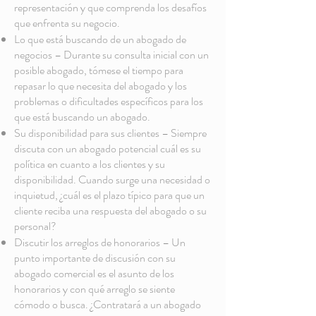
representación y que comprenda los desafíos
que enfrenta su negocio.
Lo que está buscando de un abogado de
negocios – Durante su consulta inicial con un
posible abogado, tómese el tiempo para
repasar lo que necesita del abogado y los
problemas o dificultades específicos para los
que está buscando un abogado.
Su disponibilidad para sus clientes – Siempre
discuta con un abogado potencial cuál es su
política en cuanto a los clientes y su
disponibilidad. Cuando surge una necesidad o
inquietud, ¿cuál es el plazo típico para que un
cliente reciba una respuesta del abogado o su
personal?
Discutir los arreglos de honorarios – Un
punto importante de discusión con su
abogado comercial es el asunto de los
honorarios y con qué arreglo se siente
cómodo o busca. ¿Contratará a un abogado