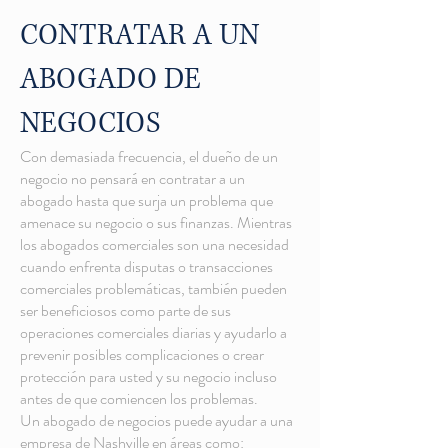
CONTRATAR A UN
ABOGADO DE
NEGOCIOS
Con demasiada frecuencia, el dueño de un
negocio no pensará en contratar a un
abogado hasta que surja un problema que
amenace su negocio o sus finanzas. Mientras
los abogados comerciales son una necesidad
cuando enfrenta disputas o transacciones
comerciales problemáticas, también pueden
ser beneficiosos como parte de sus
operaciones comerciales diarias y ayudarlo a
prevenir posibles complicaciones o crear
protección para usted y su negocio incluso
antes de que comiencen los problemas.
Un abogado de negocios puede ayudar a una
empresa de Nashville en áreas como: