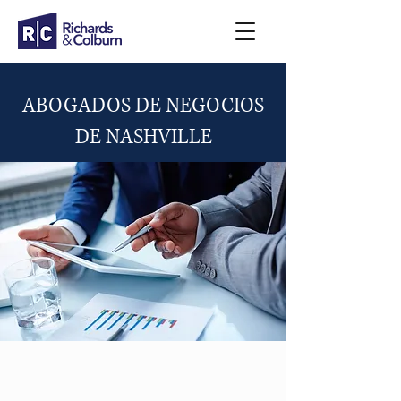
ABOGADOS DE NEGOCIOS
DE NASHVILLE