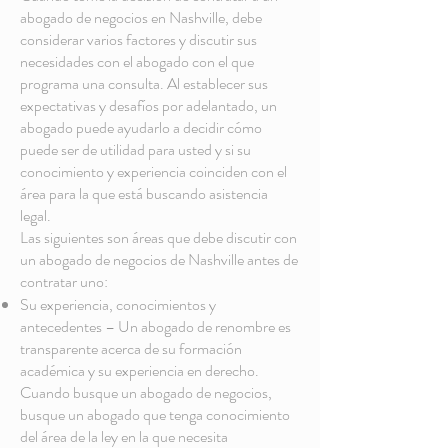
abogado de negocios en Nashville, debe
considerar varios factores y discutir sus
necesidades con el abogado con el que
programa una consulta. Al establecer sus
expectativas y desafíos por adelantado, un
abogado puede ayudarlo a decidir cómo
puede ser de utilidad para usted y si su
conocimiento y experiencia coinciden con el
área para la que está buscando asistencia
legal.
Las siguientes son áreas que debe discutir con
un abogado de negocios de Nashville antes de
contratar uno:
Su experiencia, conocimientos y
antecedentes – Un abogado de renombre es
transparente acerca de su formación
académica y su experiencia en derecho.
Cuando busque un abogado de negocios,
busque un abogado que tenga conocimiento
del área de la ley en la que necesita