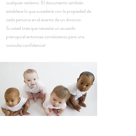
cualquier reclamo. El documento también
establece lo que sucedería con la propiedad de
cada persona en el evento de un divorcio.
Si usted cree que necesita un acuerdo
prenupcial entonces contáctenos para una
consulta confidencial