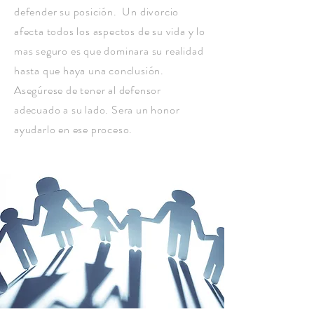
defender su posición. Un divorcio
afecta todos los aspectos de su vida y lo
mas seguro es que dominara su realidad
hasta que haya una conclusión.
Asegúrese de tener al defensor
adecuado a su lado. Sera un honor
ayudarlo en ese proceso.