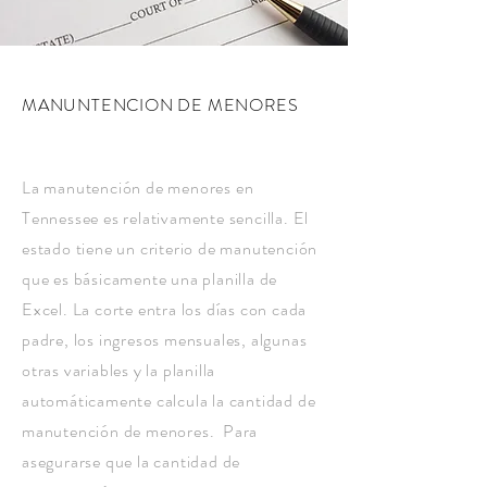
MANUNTENCION DE MENORES
La manutención de menores en
Tennessee es relativamente sencilla. El
estado tiene un criterio de manutención
que es básicamente una planilla de
Excel. La corte entra los días con cada
padre, los ingresos mensuales, algunas
otras variables y la planilla
automáticamente calcula la cantidad de
manutención de menores. Para
asegurarse que la cantidad de