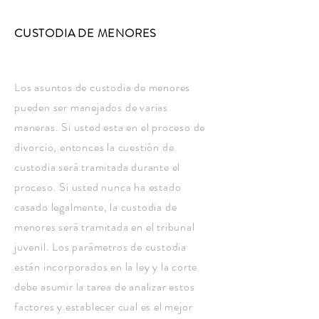
CUSTODIA DE MENORES
Los asuntos de custodia de menores
pueden ser manejados de varias
maneras. Si usted esta en el proceso de
divorcio, entonces la cuestión de
custodia será tramitada durante el
proceso. Si usted nunca ha estado
casado legalmente, la custodia de
menores será tramitada en el tribunal
juvenil. Los parámetros de custodia
están incorporados en la ley y la corte
debe asumir la tarea de analizar estos
factores y establecer cual es el mejor