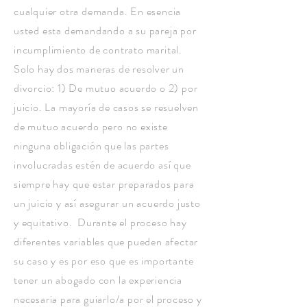
cualquier otra demanda. En esencia
usted esta demandando a su pareja por
incumplimiento de contrato marital.
Solo hay dos maneras de resolver un
divorcio: 1) De mutuo acuerdo o 2) por
juicio. La mayoría de casos se resuelven
de mutuo acuerdo pero no existe
ninguna obligación que las partes
involucradas estén de acuerdo así que
siempre hay que estar preparados para
un juicio y así asegurar un acuerdo justo
y equitativo. Durante el proceso hay
diferentes variables que pueden afectar
su caso y es por eso que es importante
tener un abogado con la experiencia
necesaria para guiarlo/a por el proceso y